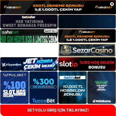
×
BETYOLU GİRİŞ İÇİN TIKLAYINIZ!