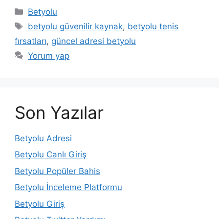
Kategoriler
Betyolu
Etiketler
betyolu güvenilir kaynak
,
betyolu tenis
fırsatları
,
güncel adresi betyolu
Yorum yap
Son Yazılar
Betyolu Adresi
Betyolu Canlı Giriş
Betyolu Popüler Bahis
Betyolu İnceleme Platformu
Betyolu Giriş