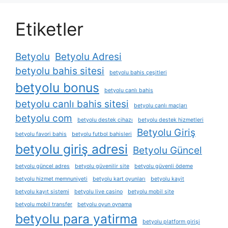
Etiketler
Betyolu
Betyolu Adresi
betyolu bahis sitesi
betyolu bahis çeşitleri
betyolu bonus
betyolu canlı bahis
betyolu canlı bahis sitesi
betyolu canlı maçları
betyolu com
betyolu destek cihazı
betyolu destek hizmetleri
Betyolu Giriş
betyolu favori bahis
betyolu futbol bahisleri
betyolu giriş adresi
Betyolu Güncel
betyolu güncel adres
betyolu güvenilir site
betyolu güvenli ödeme
betyolu hizmet memnuniyeti
betyolu kart oyunları
betyolu kayit
betyolu kayıt sistemi
betyolu live casino
betyolu mobil site
betyolu mobil transfer
betyolu oyun oynama
betyolu para yatirma
betyolu platform girişi