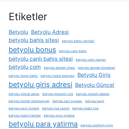
Etiketler
Betyolu
Betyolu Adresi
betyolu bahis sitesi
betyolu bahis çeşitleri
betyolu bonus
betyolu canlı bahis
betyolu canlı bahis sitesi
betyolu canlı maçları
betyolu com
betyolu destek cihazı
betyolu destek hizmetleri
Betyolu Giriş
betyolu favori bahis
betyolu futbol bahisleri
betyolu giriş adresi
Betyolu Güncel
betyolu güncel adres
betyolu güvenilir site
betyolu güvenli ödeme
betyolu hizmet memnuniyeti
betyolu kart oyunları
betyolu kayit
betyolu kayıt sistemi
betyolu live casino
betyolu mobil site
betyolu mobil transfer
betyolu oyun oynama
betyolu para yatirma
betyolu platform girişi