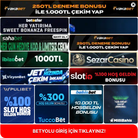
×
BETYOLU GİRİŞ İÇİN TIKLAYINIZ!