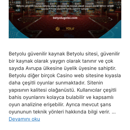
Betyolu güvenilir kaynak Betyolu sitesi, güvenilir
bir kaynak olarak yaygın olarak tanınır ve çok
sayıda Avrupa ülkesine üyelik üyesine sahiptir.
Betyolu diğer birçok Casino web sitesine kıyasla
daha çeşitli oyunlar sunmaktadır. Sitenin
yapısının kalitesi olağanüstü. Kullanıcılar çeşitli
bahis oyunlarını kolayca bulabilir ve kapsamlı
oyun analizine erişebilir. Ayrıca mevcut şans
oyununun teknik yönleri hakkında bilgi verir. …
Devamını oku