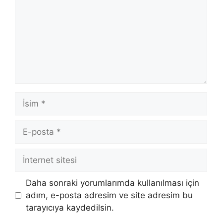
İsim
E-
posta
İnternet
sitesi
Daha sonraki yorumlarımda kullanılması için
adım, e-posta adresim ve site adresim bu
tarayıcıya kaydedilsin.