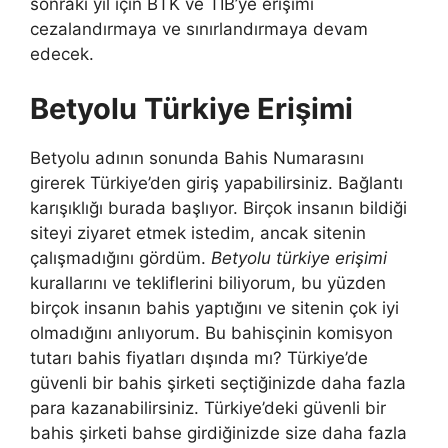
sonraki yıl için BTK ve TIB’ye erişimi
cezalandırmaya ve sınırlandırmaya devam
edecek.
Betyolu Türkiye Erişimi
Betyolu adının sonunda Bahis Numarasını
girerek Türkiye’den giriş yapabilirsiniz. Bağlantı
karışıklığı burada başlıyor. Birçok insanın bildiği
siteyi ziyaret etmek istedim, ancak sitenin
çalışmadığını gördüm.
Betyolu türkiye erişimi
kurallarını ve tekliflerini biliyorum, bu yüzden
birçok insanın bahis yaptığını ve sitenin çok iyi
olmadığını anlıyorum. Bu bahisçinin komisyon
tutarı bahis fiyatları dışında mı? Türkiye’de
güvenli bir bahis şirketi seçtiğinizde daha fazla
para kazanabilirsiniz. Türkiye’deki güvenli bir
bahis şirketi bahse girdiğinizde size daha fazla