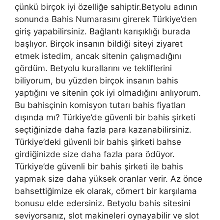
çünkü birçok iyi özelliğe sahiptir.Betyolu adının
sonunda Bahis Numarasını girerek Türkiye’den
giriş yapabilirsiniz. Bağlantı karışıklığı burada
başlıyor. Birçok insanın bildiği siteyi ziyaret
etmek istedim, ancak sitenin çalışmadığını
gördüm. Betyolu kurallarını ve tekliflerini
biliyorum, bu yüzden birçok insanın bahis
yaptığını ve sitenin çok iyi olmadığını anlıyorum.
Bu bahisçinin komisyon tutarı bahis fiyatları
dışında mı? Türkiye’de güvenli bir bahis şirketi
seçtiğinizde daha fazla para kazanabilirsiniz.
Türkiye’deki güvenli bir bahis şirketi bahse
girdiğinizde size daha fazla para ödüyor.
Türkiye’de güvenli bir bahis şirketi ile bahis
yapmak size daha yüksek oranlar verir. Az önce
bahsettiğimize ek olarak, cömert bir karşılama
bonusu elde edersiniz. Betyolu bahis sitesini
seviyorsanız, slot makineleri oynayabilir ve slot