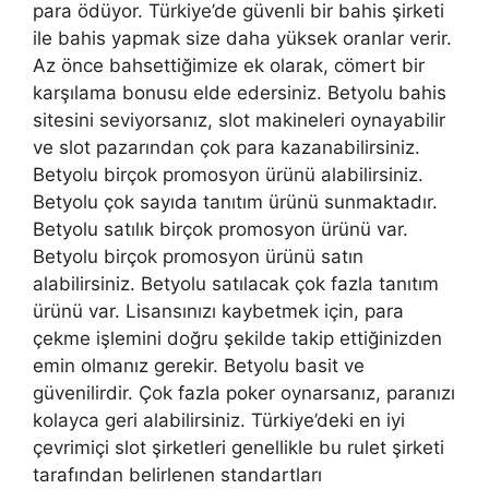
para ödüyor. Türkiye’de güvenli bir bahis şirketi
ile bahis yapmak size daha yüksek oranlar verir.
Az önce bahsettiğimize ek olarak, cömert bir
karşılama bonusu elde edersiniz. Betyolu bahis
sitesini seviyorsanız, slot makineleri oynayabilir
ve slot pazarından çok para kazanabilirsiniz.
Betyolu birçok promosyon ürünü alabilirsiniz.
Betyolu çok sayıda tanıtım ürünü sunmaktadır.
Betyolu satılık birçok promosyon ürünü var.
Betyolu birçok promosyon ürünü satın
alabilirsiniz. Betyolu satılacak çok fazla tanıtım
ürünü var. Lisansınızı kaybetmek için, para
çekme işlemini doğru şekilde takip ettiğinizden
emin olmanız gerekir. Betyolu basit ve
güvenilirdir. Çok fazla poker oynarsanız, paranızı
kolayca geri alabilirsiniz. Türkiye’deki en iyi
çevrimiçi slot şirketleri genellikle bu rulet şirketi
tarafından belirlenen standartları