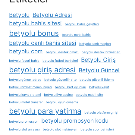
Betyolu
Betyolu Adresi
betyolu bahis sitesi
betyolu bahis çeşitleri
betyolu bonus
betyolu canlı bahis
betyolu canlı bahis sitesi
betyolu canlı maçları
betyolu com
betyolu destek cihazı
betyolu destek hizmetleri
Betyolu Giriş
betyolu favori bahis
betyolu futbol bahisleri
betyolu giriş adresi
Betyolu Güncel
betyolu güncel adres
betyolu güvenilir site
betyolu güvenli ödeme
betyolu hizmet memnuniyeti
betyolu kart oyunları
betyolu kayit
betyolu kayıt sistemi
betyolu live casino
betyolu mobil site
betyolu mobil transfer
betyolu oyun oynama
betyolu para yatirma
betyolu platform girişi
betyolu promosyon kodu
betyolu promosyon
betyolu slot anlayışı
betyolu slot makineleri
betyolu spor bahisleri