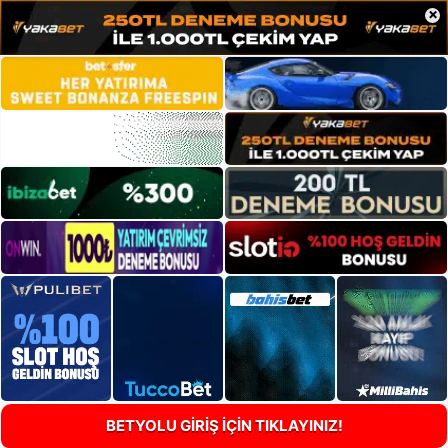
×
BETYOLU GİRİŞ İÇİN TIKLAYINIZ!