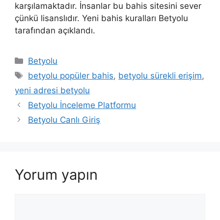
karşılamaktadır. İnsanlar bu bahis sitesini sever
çünkü lisanslıdır. Yeni bahis kuralları Betyolu
tarafından açıklandı.
Kategoriler
Betyolu
Etiketler
betyolu popüler bahis
,
betyolu sürekli erişim
,
yeni adresi betyolu
Betyolu İnceleme Platformu
Betyolu Canlı Giriş
Yorum yapın
Yorum