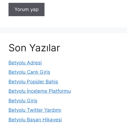
Son Yazılar
Betyolu Adresi
Betyolu Canlı Giriş
Betyolu Popüler Bahis
Betyolu İnceleme Platformu
Betyolu Giriş
Betyolu Twitter Yardımı
Betyolu Başarı Hikayesi