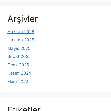
Arşivler
Haziran 2026
Haziran 2025
Mayıs 2025
Şubat 2025
Ocak 2025
Kasım 2024
Ekim 2024
Etiketler