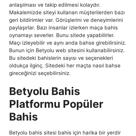
anlaşılması ve takip edilmesi kolaydır.
Makalemizde siteyi kullanan müşterilerden bazı
geri bildirimler var. Görüşlerini ve deneyimlerini
paylaşırlar. Bazı insanlar izlerken maça bahis
oynamayı severler. Bunu sitede yapabilirler.
Maçı izleyebilir ve aynı anda bahse girebilirsiniz.
Bunun için Betyolu web sitesini kullanabilirsiniz.
Bu sitedeki bahislerin sayısı ve seçenekleri
oldukça ilginç. Sitedeki her maçta nasıl bahse
gireceğinizi seçebilirsiniz.
Betyolu Bahis
Platformu Popüler
Bahis
Betyolu bahis sitesi bahis için harika bir yerdir