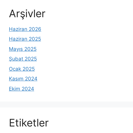
Arşivler
Haziran 2026
Haziran 2025
Mayıs 2025
Şubat 2025
Ocak 2025
Kasım 2024
Ekim 2024
Etiketler