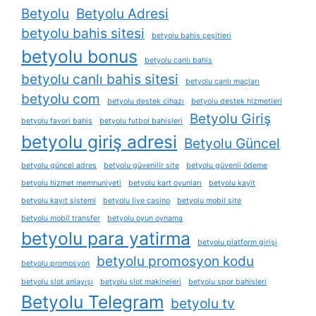
Betyolu
Betyolu Adresi
betyolu bahis sitesi
betyolu bahis çeşitleri
betyolu bonus
betyolu canlı bahis
betyolu canlı bahis sitesi
betyolu canlı maçları
betyolu com
betyolu destek cihazı
betyolu destek hizmetleri
Betyolu Giriş
betyolu favori bahis
betyolu futbol bahisleri
betyolu giriş adresi
Betyolu Güncel
betyolu güncel adres
betyolu güvenilir site
betyolu güvenli ödeme
betyolu hizmet memnuniyeti
betyolu kart oyunları
betyolu kayit
betyolu kayıt sistemi
betyolu live casino
betyolu mobil site
betyolu mobil transfer
betyolu oyun oynama
betyolu para yatirma
betyolu platform girişi
betyolu promosyon kodu
betyolu promosyon
betyolu slot anlayışı
betyolu slot makineleri
betyolu spor bahisleri
Betyolu Telegram
betyolu tv