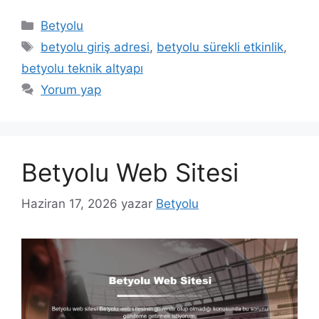
Kategoriler
Betyolu
Etiketler
betyolu giriş adresi
,
betyolu sürekli etkinlik
,
betyolu teknik altyapı
Yorum yap
Betyolu Web Sitesi
Haziran 17, 2026
yazar
Betyolu