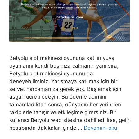
Betyolu slot makinesi oyununa katılın yuva
oyunlarını kendi başınıza çalmanın yanı sıra,
Betyolu slot makinesi oyununu da
deneyebilirsiniz. Yarışmaya katılmak için bir
servet harcamanıza gerek yok. Başlamak için
asgari ücreti ödeyin. Bu ödeme adımını
tamamladıktan sonra, dünyanın her yerinden
rakiplerle tanışır ve etkileşime girersiniz. Bir
kullanıcı Betyolu web sitesine dahil edilirse, gelir
hesabında dakikalar içinde …
Devamını oku