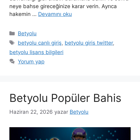
neye bahse gireceğinize karar verin. Ayrıca
hakemin …
Devamını oku
Kategoriler
Betyolu
Etiketler
betyolu canlı giriş
,
betyolu giris twitter
,
betyolu lisans bilgileri
Yorum yap
Betyolu Popüler Bahis
Haziran 22, 2026
yazar
Betyolu