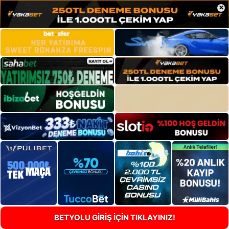
×
BETYOLU GİRİŞ İÇİN TIKLAYINIZ!