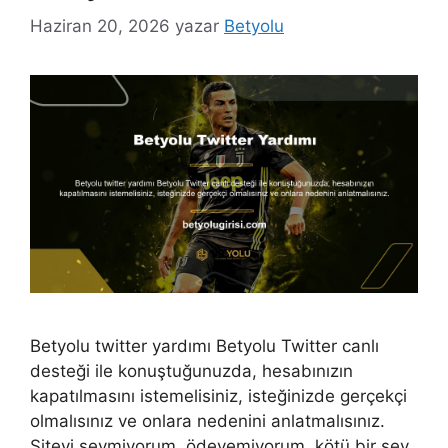
Haziran 20, 2026
yazar
Betyolu
Betyolu twitter yardımı Betyolu Twitter canlı
desteği ile konuştuğunuzda, hesabınızın
kapatılmasını istemelisiniz, isteğinizde gerçekçi
olmalısınız ve onlara nedenini anlatmalısınız.
Siteyi sevmiyorum, ödeyemiyorum, kötü bir şey