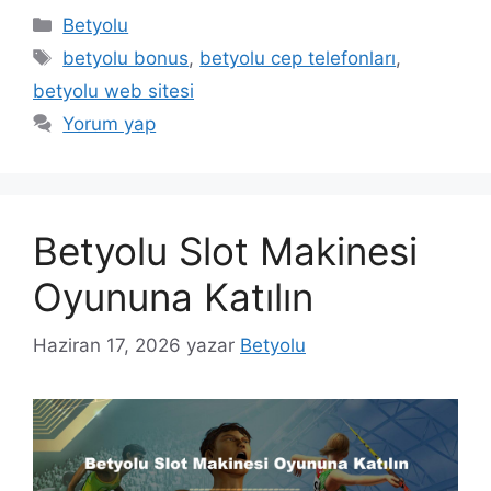
Kategoriler
Betyolu
Etiketler
betyolu bonus
,
betyolu cep telefonları
,
betyolu web sitesi
Yorum yap
Betyolu Slot Makinesi
Oyununa Katılın
Haziran 17, 2026
yazar
Betyolu