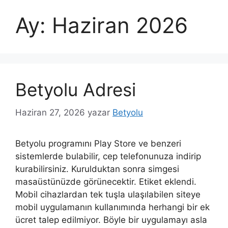
Ay:
Haziran 2026
Betyolu Adresi
Haziran 27, 2026
yazar
Betyolu
Betyolu programını Play Store ve benzeri
sistemlerde bulabilir, cep telefonunuza indirip
kurabilirsiniz. Kurulduktan sonra simgesi
masaüstünüzde görünecektir. Etiket eklendi.
Mobil cihazlardan tek tuşla ulaşılabilen siteye
mobil uygulamanın kullanımında herhangi bir ek
ücret talep edilmiyor. Böyle bir uygulamayı asla