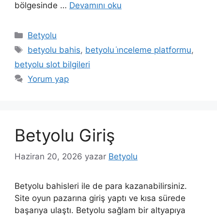
bölgesinde …
Devamını oku
Kategoriler
Betyolu
Etiketler
betyolu bahis
,
betyolu i̇nceleme platformu
,
betyolu slot bilgileri
Yorum yap
Betyolu Giriş
Haziran 20, 2026
yazar
Betyolu
Betyolu bahisleri ile de para kazanabilirsiniz.
Site oyun pazarına giriş yaptı ve kısa sürede
başarıya ulaştı. Betyolu sağlam bir altyapıya