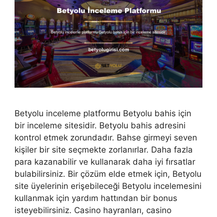
Betyolu inceleme platformu Betyolu bahis için
bir inceleme sitesidir. Betyolu bahis adresini
kontrol etmek zorundadır. Bahse girmeyi seven
kişiler bir site seçmekte zorlanırlar. Daha fazla
para kazanabilir ve kullanarak daha iyi fırsatlar
bulabilirsiniz. Bir çözüm elde etmek için, Betyolu
site üyelerinin erişebileceği Betyolu incelemesini
kullanmak için yardım hattından bir bonus
isteyebilirsiniz. Casino hayranları, casino