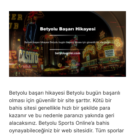
Betyolu başarı hikayesi Betyolu bugün başarılı
olması için güvenilir bir site şarttır. Kötü bir
bahis sitesi genellikle hızlı bir şekilde para
kazanır ve bu nedenle paranızı yakında geri
alacaksınız. Betyolu Sports Online’a bahis
oynayabileceğiniz bir web sitesidir. Tüm sporlar