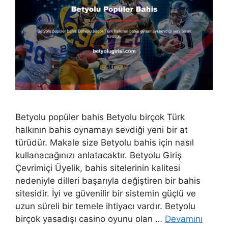
Betyolu popüler bahis Betyolu birçok Türk
halkının bahis oynamayı sevdiği yeni bir at
türüdür. Makale size Betyolu bahis için nasıl
kullanacağınızı anlatacaktır. Betyolu Giriş
Çevrimiçi Üyelik, bahis sitelerinin kalitesi
nedeniyle dilleri başarıyla değiştiren bir bahis
sitesidir. İyi ve güvenilir bir sistemin güçlü ve
uzun süreli bir temele ihtiyacı vardır. Betyolu
birçok yasadışı casino oyunu olan …
Devamını