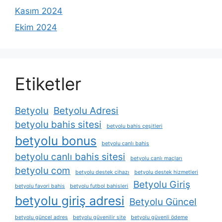
Kasım 2024
Ekim 2024
Etiketler
Betyolu
Betyolu Adresi
betyolu bahis sitesi
betyolu bahis çeşitleri
betyolu bonus
betyolu canlı bahis
betyolu canlı bahis sitesi
betyolu canlı maçları
betyolu com
betyolu destek cihazı
betyolu destek hizmetleri
Betyolu Giriş
betyolu favori bahis
betyolu futbol bahisleri
betyolu giriş adresi
Betyolu Güncel
betyolu güncel adres
betyolu güvenilir site
betyolu güvenli ödeme