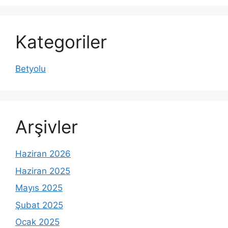
Kategoriler
Betyolu
Arşivler
Haziran 2026
Haziran 2025
Mayıs 2025
Şubat 2025
Ocak 2025