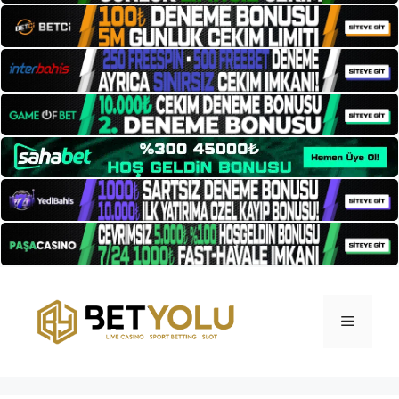
İçeriğe
atla
Menü