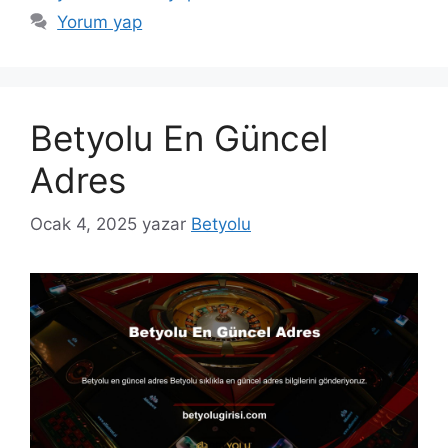
Yorum yap
Betyolu En Güncel
Adres
Ocak 4, 2025
yazar
Betyolu