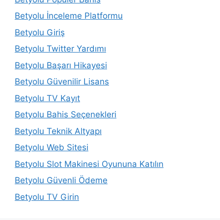
Betyolu İnceleme Platformu
Betyolu Giriş
Betyolu Twitter Yardımı
Betyolu Başarı Hikayesi
Betyolu Güvenilir Lisans
Betyolu TV Kayıt
Betyolu Bahis Seçenekleri
Betyolu Teknik Altyapı
Betyolu Web Sitesi
Betyolu Slot Makinesi Oyununa Katılın
Betyolu Güvenli Ödeme
Betyolu TV Girin