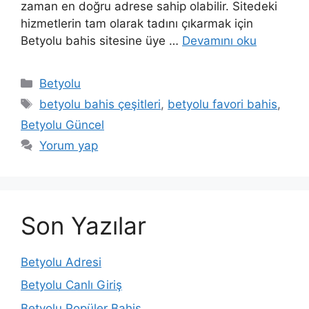
zaman en doğru adrese sahip olabilir. Sitedeki
hizmetlerin tam olarak tadını çıkarmak için
Betyolu bahis sitesine üye …
Devamını oku
Kategoriler
Betyolu
Etiketler
betyolu bahis çeşitleri
,
betyolu favori bahis
,
Betyolu Güncel
Yorum yap
Son Yazılar
Betyolu Adresi
Betyolu Canlı Giriş
Betyolu Popüler Bahis