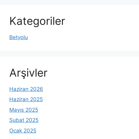
Kategoriler
Betyolu
Arşivler
Haziran 2026
Haziran 2025
Mayıs 2025
Şubat 2025
Ocak 2025