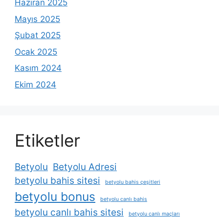
Haziran 2025
Mayıs 2025
Şubat 2025
Ocak 2025
Kasım 2024
Ekim 2024
Etiketler
Betyolu
Betyolu Adresi
betyolu bahis sitesi
betyolu bahis çeşitleri
betyolu bonus
betyolu canlı bahis
betyolu canlı bahis sitesi
betyolu canlı maçları