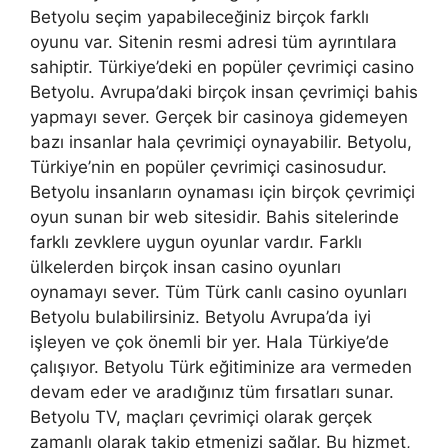
Betyolu seçim yapabileceğiniz birçok farklı
oyunu var. Sitenin resmi adresi tüm ayrıntılara
sahiptir. Türkiye’deki en popüler çevrimiçi casino
Betyolu. Avrupa’daki birçok insan çevrimiçi bahis
yapmayı sever. Gerçek bir casinoya gidemeyen
bazı insanlar hala çevrimiçi oynayabilir. Betyolu,
Türkiye’nin en popüler çevrimiçi casinosudur.
Betyolu insanların oynaması için birçok çevrimiçi
oyun sunan bir web sitesidir. Bahis sitelerinde
farklı zevklere uygun oyunlar vardır. Farklı
ülkelerden birçok insan casino oyunları
oynamayı sever. Tüm Türk canlı casino oyunları
Betyolu bulabilirsiniz. Betyolu Avrupa’da iyi
işleyen ve çok önemli bir yer. Hala Türkiye’de
çalışıyor. Betyolu Türk eğitiminize ara vermeden
devam eder ve aradığınız tüm fırsatları sunar.
Betyolu TV, maçları çevrimiçi olarak gerçek
zamanlı olarak takip etmenizi sağlar. Bu hizmet,