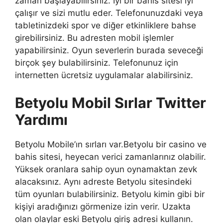
zaman başlayabilirsiniz. İyi bir bahis sitesi iyi
çalışır ve sizi mutlu eder. Telefonunuzdaki veya
tabletinizdeki spor ve diğer etkinliklere bahse
girebilirsiniz. Bu adresten mobil işlemler
yapabilirsiniz. Oyun severlerin burada seveceği
birçok şey bulabilirsiniz. Telefonunuz için
internetten ücretsiz uygulamalar alabilirsiniz.
Betyolu Mobil Sırlar Twitter
Yardımı
Betyolu Mobile’ın sırları var.Betyolu bir casino ve
bahis sitesi, heyecan verici zamanlarınız olabilir.
Yüksek oranlara sahip oyun oynamaktan zevk
alacaksınız. Aynı adreste Betyolu sitesindeki
tüm oyunları bulabilirsiniz. Betyolu kimin gibi bir
kişiyi aradığınızı görmenize izin verir. Uzakta
olan olaylar eski Betyolu giriş adresi kullanın.