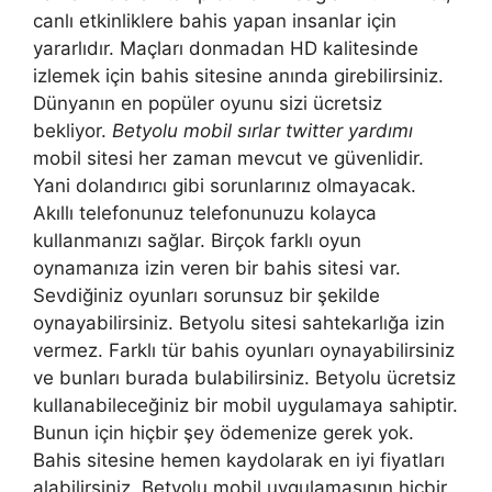
canlı etkinliklere bahis yapan insanlar için
yararlıdır. Maçları donmadan HD kalitesinde
izlemek için bahis sitesine anında girebilirsiniz.
Dünyanın en popüler oyunu sizi ücretsiz
bekliyor.
Betyolu mobil sırlar twitter yardımı
mobil sitesi her zaman mevcut ve güvenlidir.
Yani dolandırıcı gibi sorunlarınız olmayacak.
Akıllı telefonunuz telefonunuzu kolayca
kullanmanızı sağlar. Birçok farklı oyun
oynamanıza izin veren bir bahis sitesi var.
Sevdiğiniz oyunları sorunsuz bir şekilde
oynayabilirsiniz. Betyolu sitesi sahtekarlığa izin
vermez. Farklı tür bahis oyunları oynayabilirsiniz
ve bunları burada bulabilirsiniz. Betyolu ücretsiz
kullanabileceğiniz bir mobil uygulamaya sahiptir.
Bunun için hiçbir şey ödemenize gerek yok.
Bahis sitesine hemen kaydolarak en iyi fiyatları
alabilirsiniz. Betyolu mobil uygulamasının hiçbir