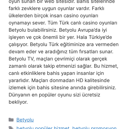
oyun sunan bir web sitesidir. Bahis sitelerinde
farklı zevklere uygun oyunlar vardır. Farklı
ülkelerden birçok insan casino oyunları
oynamayı sever. Tüm Türk canlı casino oyunları
Betyolu bulabilirsiniz. Betyolu Avrupa’da iyi
işleyen ve çok önemli bir yer. Hala Türkiye’de
çalışıyor. Betyolu Türk eğitiminize ara vermeden
devam eder ve aradığınız tüm fırsatları sunar.
Betyolu TV, maçları çevrimiçi olarak gerçek
zamanlı olarak takip etmenizi sağlar. Bu hizmet,
canlı etkinliklere bahis yapan insanlar için
yararlıdır. Maçları donmadan HD kalitesinde
izlemek için bahis sitesine anında girebilirsiniz.
Dünyanın en popüler oyunu sizi ücretsiz
bekliyor.
Kategoriler
Betyolu
Etiketler
betyolu popüler hizmet
,
betyolu promosyon