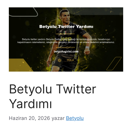
Betyolu Twitter
Yardımı
Haziran 20, 2026
yazar
Betyolu