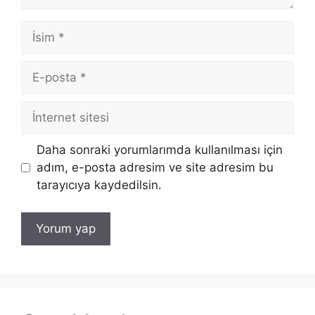
İsim
E-
posta
İnternet
sitesi
Daha sonraki yorumlarımda kullanılması için
adım, e-posta adresim ve site adresim bu
tarayıcıya kaydedilsin.