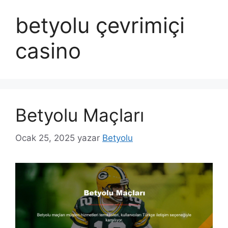
betyolu çevrimiçi
casino
Betyolu Maçları
Ocak 25, 2025
yazar
Betyolu