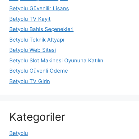
Betyolu Güvenilir Lisans
Betyolu TV Kayıt
Betyolu Bahis Seçenekleri
Betyolu Teknik Altyapı
Betyolu Web Sitesi
Betyolu Slot Makinesi Oyununa Katılın
Betyolu Güvenli Ödeme
Betyolu TV Girin
Kategoriler
Betyolu