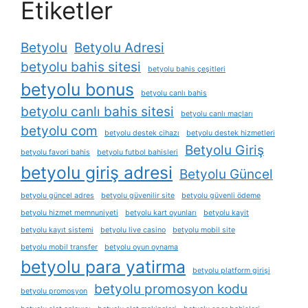
Etiketler
Betyolu
Betyolu Adresi
betyolu bahis sitesi
betyolu bahis çeşitleri
betyolu bonus
betyolu canlı bahis
betyolu canlı bahis sitesi
betyolu canlı maçları
betyolu com
betyolu destek cihazı
betyolu destek hizmetleri
Betyolu Giriş
betyolu favori bahis
betyolu futbol bahisleri
betyolu giriş adresi
Betyolu Güncel
betyolu güncel adres
betyolu güvenilir site
betyolu güvenli ödeme
betyolu hizmet memnuniyeti
betyolu kart oyunları
betyolu kayit
betyolu kayıt sistemi
betyolu live casino
betyolu mobil site
betyolu mobil transfer
betyolu oyun oynama
betyolu para yatirma
betyolu platform girişi
betyolu promosyon kodu
betyolu promosyon