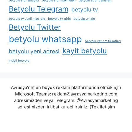
betyolu slot anlayışı
betyolu slot makineleri
betyolu spor bahisleri
Betyolu Telegram
betyolu tv
betyolu tv canli maç izle
betyolu tv girin
betyolu tv izle
Betyolu Twitter
betyolu whatsapp
betyolu yatırım fırsatları
kayit betyolu
betyolu yeni adresi
mobil betyolu
Avrasya'nın en büyük reklam platformunda olmak için
Microsoft Teams:
reklam@avrasyamarketing.com
adresimizden veya Telegram: @Avrasyamarketing
adresimizden irtibat kurabilirsiniz. (Tek iletişim
adreslerimiz teams / telegram ve mail adresimizdir.
Harici hiçbir iletişim adresimiz bulunmamaktadır.
Lütfen itibar etmeyiniz.) Türkiye yasalarına göre 7258