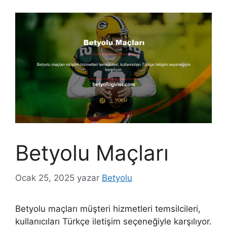
Betyolu Maçları
Ocak 25, 2025
yazar
Betyolu
Betyolu maçları müşteri hizmetleri temsilcileri,
kullanıcıları Türkçe iletişim seçeneğiyle karşılıyor.