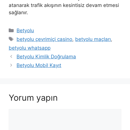
atanarak trafik akışının kesintisiz devam etmesi
sağlanır.
Kategoriler
Betyolu
Etiketler
betyolu çevrimiçi casino
,
betyolu maçları
,
betyolu whatsapp
Betyolu Kimlik Doğrulama
Betyolu Mobil Kayıt
Yorum yapın
Yorum