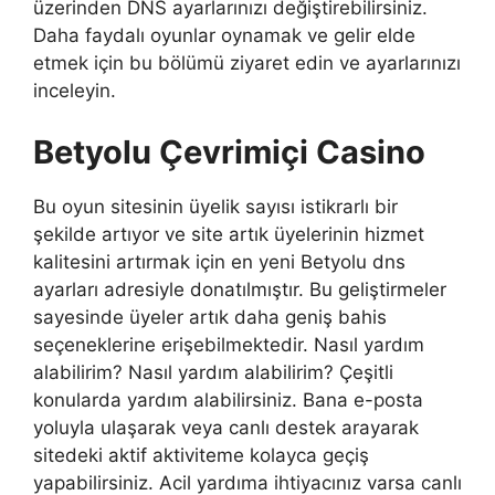
üzerinden DNS ayarlarınızı değiştirebilirsiniz.
Daha faydalı oyunlar oynamak ve gelir elde
etmek için bu bölümü ziyaret edin ve ayarlarınızı
inceleyin.
Betyolu Çevrimiçi Casino
Bu oyun sitesinin üyelik sayısı istikrarlı bir
şekilde artıyor ve site artık üyelerinin hizmet
kalitesini artırmak için en yeni Betyolu dns
ayarları adresiyle donatılmıştır. Bu geliştirmeler
sayesinde üyeler artık daha geniş bahis
seçeneklerine erişebilmektedir. Nasıl yardım
alabilirim? Nasıl yardım alabilirim? Çeşitli
konularda yardım alabilirsiniz. Bana e-posta
yoluyla ulaşarak veya canlı destek arayarak
sitedeki aktif aktiviteme kolayca geçiş
yapabilirsiniz. Acil yardıma ihtiyacınız varsa canlı