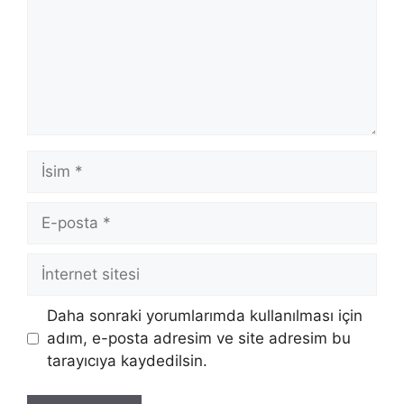
İsim
E-
posta
İnternet
sitesi
Daha sonraki yorumlarımda kullanılması için
adım, e-posta adresim ve site adresim bu
tarayıcıya kaydedilsin.