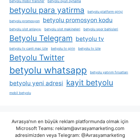
betyolu mobil transfer
betyolu oyun oynama
betyolu para yatirma
betyolu platform girişi
betyolu promosyon kodu
betyolu promosyon
betyolu slot anlayışı
betyolu slot makineleri
betyolu spor bahisleri
Betyolu Telegram
betyolu tv
betyolu tv canli maç izle
betyolu tv girin
betyolu tv izle
Betyolu Twitter
betyolu whatsapp
betyolu yatırım fırsatları
kayit betyolu
betyolu yeni adresi
mobil betyolu
Avrasya'nın en büyük reklam platformunda olmak için
Microsoft Teams:
reklam@avrasyamarketing.com
adresimizden veya Telegram: @Avrasyamarketing