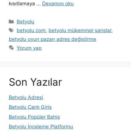
kısıtlamaya …
Devamını oku
Kategoriler
Betyolu
Etiketler
betyolu com
,
betyolu mükemmel şanslar
,
betyolu oyun pazarı adres değiştirme
Yorum yap
Son Yazılar
Betyolu Adresi
Betyolu Canlı Giriş
Betyolu Popüler Bahis
Betyolu İnceleme Platformu