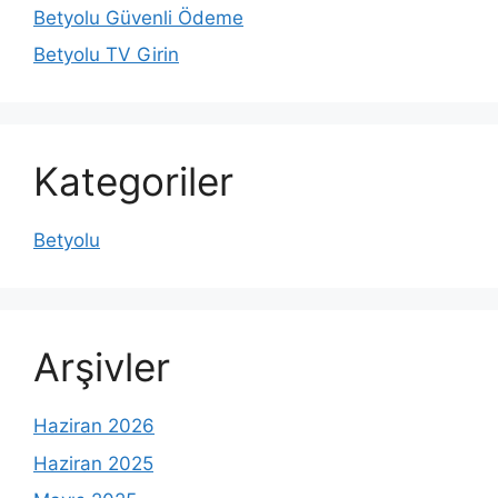
Betyolu Güvenli Ödeme
Betyolu TV Girin
Kategoriler
Betyolu
Arşivler
Haziran 2026
Haziran 2025