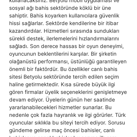
kullanacaksınız. Betyolu mobil uygulaması ve
sosyal ağı bahis sektöründe köklü bir üne
sahiptir. Bahis koyarken kullanıcılara güvenlik
hissi sağlarlar. Sektörde kendilerine bir itibar
kazandırdılar. Hizmetleri sırasında sundukları
sürekli destek, ilerlemelerini hızlandırmalarını
sağladı. Son derece hassas bir oyun deneyimi,
oyuncunun beklentilerini karşılar. Bir şirketin
olağanüstü performansı, üstünlüğü garantileyen
önemli bir faktördür. Bu özellikler canlı bahis
sitesi Betyolu sektöründe tercih edilen seçim
haline getirmektedir. Kısa sürede büyük ilgi
gören firmalar üyelik seçeneklerini genişletmeye
devam ediyor. Üyelerin günün her saatinde
yararlanabilecekleri hizmetler sunarlar. Bu
nedenle çok fazla hayranlık ve ilgi görürler. Türk
oyuncular sıklıkla bu siteyi tercih ediyor. Sorusu
gündeme gelirse maç öncesi bahisler, canlı