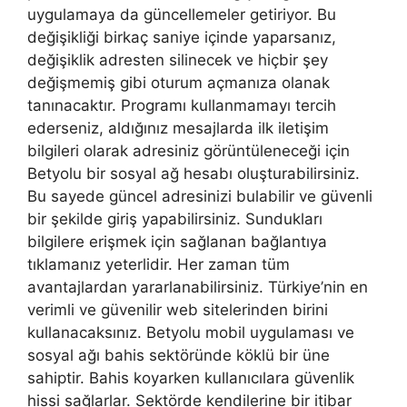
uygulamaya da güncellemeler getiriyor. Bu
değişikliği birkaç saniye içinde yaparsanız,
değişiklik adresten silinecek ve hiçbir şey
değişmemiş gibi oturum açmanıza olanak
tanınacaktır. Programı kullanmamayı tercih
ederseniz, aldığınız mesajlarda ilk iletişim
bilgileri olarak adresiniz görüntüleneceği için
Betyolu bir sosyal ağ hesabı oluşturabilirsiniz.
Bu sayede güncel adresinizi bulabilir ve güvenli
bir şekilde giriş yapabilirsiniz. Sundukları
bilgilere erişmek için sağlanan bağlantıya
tıklamanız yeterlidir. Her zaman tüm
avantajlardan yararlanabilirsiniz. Türkiye’nin en
verimli ve güvenilir web sitelerinden birini
kullanacaksınız. Betyolu mobil uygulaması ve
sosyal ağı bahis sektöründe köklü bir üne
sahiptir. Bahis koyarken kullanıcılara güvenlik
hissi sağlarlar. Sektörde kendilerine bir itibar