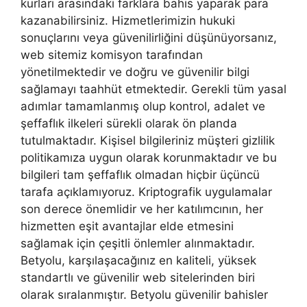
kurları arasındaki farklara bahis yaparak para
kazanabilirsiniz. Hizmetlerimizin hukuki
sonuçlarını veya güvenilirliğini düşünüyorsanız,
web sitemiz komisyon tarafından
yönetilmektedir ve doğru ve güvenilir bilgi
sağlamayı taahhüt etmektedir. Gerekli tüm yasal
adımlar tamamlanmış olup kontrol, adalet ve
şeffaflık ilkeleri sürekli olarak ön planda
tutulmaktadır. Kişisel bilgileriniz müşteri gizlilik
politikamıza uygun olarak korunmaktadır ve bu
bilgileri tam şeffaflık olmadan hiçbir üçüncü
tarafa açıklamıyoruz. Kriptografik uygulamalar
son derece önemlidir ve her katılımcının, her
hizmetten eşit avantajlar elde etmesini
sağlamak için çeşitli önlemler alınmaktadır.
Betyolu, karşılaşacağınız en kaliteli, yüksek
standartlı ve güvenilir web sitelerinden biri
olarak sıralanmıştır. Betyolu güvenilir bahisler