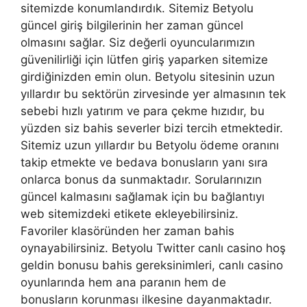
sitemizde konumlandırdık. Sitemiz Betyolu
güncel giriş bilgilerinin her zaman güncel
olmasını sağlar. Siz değerli oyuncularımızın
güvenilirliği için lütfen giriş yaparken sitemize
girdiğinizden emin olun. Betyolu sitesinin uzun
yıllardır bu sektörün zirvesinde yer almasının tek
sebebi hızlı yatırım ve para çekme hızıdır, bu
yüzden siz bahis severler bizi tercih etmektedir.
Sitemiz uzun yıllardır bu Betyolu ödeme oranını
takip etmekte ve bedava bonusların yanı sıra
onlarca bonus da sunmaktadır. Sorularınızın
güncel kalmasını sağlamak için bu bağlantıyı
web sitemizdeki etikete ekleyebilirsiniz.
Favoriler klasöründen her zaman bahis
oynayabilirsiniz. Betyolu Twitter canlı casino hoş
geldin bonusu bahis gereksinimleri, canlı casino
oyunlarında hem ana paranın hem de
bonusların korunması ilkesine dayanmaktadır.