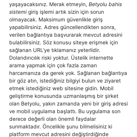
yaşayacaksınız. Merak etmeyin,
Betyolu bahis
sistemi
giriş işlemi artık sizin için sorun
olmayacak. Maksimum güvenlikle giriş
yapabilirsiniz. Adres güncellendikten sonra,
verilen bağlantıya başvurarak mevcut adresini
bulabilirsiniz. Söz konusu siteye erişmek için
sağlanan URL’ye tıklamanız yeterlidir.
Dolandırıcılık riski yoktur. Üstelik internette
arama yapmak için çok fazla zaman
harcamanıza da gerek yok. Sağlanan bağlantıya
bir göz atın, istediğiniz bilgiyi bulun ve ziyaret
etmek istediğiniz web sitesine gidin. Mobil
geliştirme konusunda uzmanlaşmış bir şirket
olan Betyolu, yakın zamanda yeni bir giriş adresi
ve mobil uygulama başlattı. Bu uygulama son
derece değerli olan önemli faydalar
sunmaktadır. Öncelikle şunu bilmelisiniz ki
platform mevcut adresini değiştirdiğinde