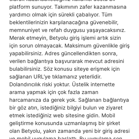
platform sunuyor. Takımının zafer kazanmasına
yardımcı olmak için sürekli çabalıyor. Tüm
beklentilerinizin karşılanacağına güvenebilir,
memnuniyet ve refah duygusu yaşayacaksınız.
Merak etmeyin, Betyolu giriş işlemi artık sizin
için sorun olmayacak. Maksimum güvenlikle giriş
yapabilirsiniz. Adres güncellendikten sonra,
verilen bağlantıya başvurarak mevcut adresini
bulabilirsiniz. Söz konusu siteye erişmek için
sağlanan URL’ye tıklamanız yeterlidir.
Dolandırıcılık riski yoktur. Üstelik internette
arama yapmak için çok fazla zaman
harcamanıza da gerek yok. Sağlanan bağlantıya
bir göz atın, istediğiniz bilgiyi bulun ve ziyaret
etmek istediğiniz web sitesine gidin. Mobil
geliştirme konusunda uzmanlaşmış bir şirket
olan Betyolu, yakın zamanda yeni bir giriş adresi
ve mobil uygulama başlattı. Bu uygulama son