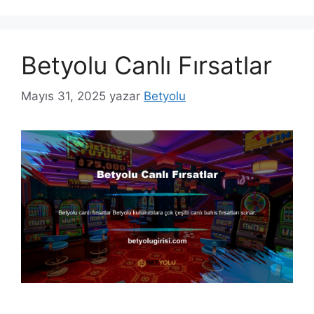
Betyolu Canlı Fırsatlar
Mayıs 31, 2025
yazar
Betyolu