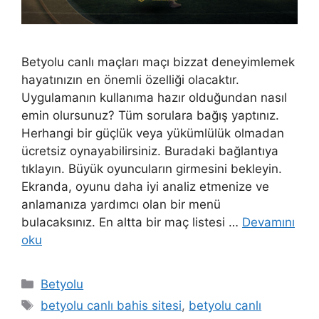
Betyolu canlı maçları maçı bizzat deneyimlemek
hayatınızın en önemli özelliği olacaktır.
Uygulamanın kullanıma hazır olduğundan nasıl
emin olursunuz? Tüm sorulara bağış yaptınız.
Herhangi bir güçlük veya yükümlülük olmadan
ücretsiz oynayabilirsiniz. Buradaki bağlantıya
tıklayın. Büyük oyuncuların girmesini bekleyin.
Ekranda, oyunu daha iyi analiz etmenize ve
anlamanıza yardımcı olan bir menü
bulacaksınız. En altta bir maç listesi …
Devamını
oku
Kategoriler
Betyolu
Etiketler
betyolu canlı bahis sitesi
,
betyolu canlı