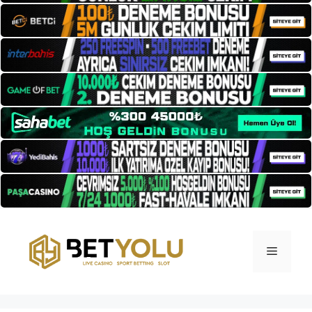
İçeriğe
atla
Menü