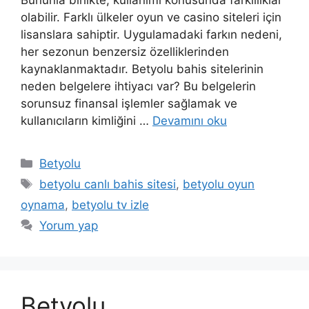
olabilir. Farklı ülkeler oyun ve casino siteleri için
lisanslara sahiptir. Uygulamadaki farkın nedeni,
her sezonun benzersiz özelliklerinden
kaynaklanmaktadır. Betyolu bahis sitelerinin
neden belgelere ihtiyacı var? Bu belgelerin
sorunsuz finansal işlemler sağlamak ve
kullanıcıların kimliğini …
Devamını oku
Kategoriler
Betyolu
Etiketler
betyolu canlı bahis sitesi
,
betyolu oyun
oynama
,
betyolu tv izle
Yorum yap
Betyolu