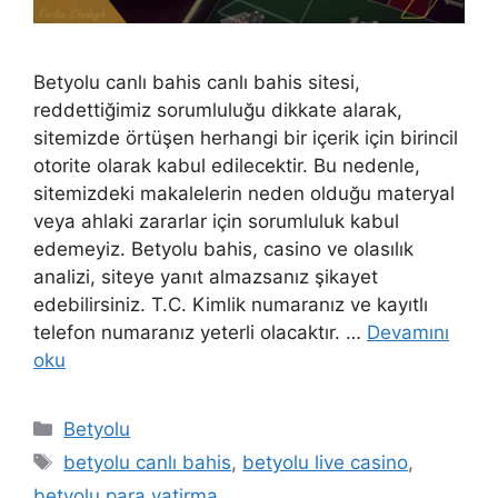
Betyolu canlı bahis canlı bahis sitesi,
reddettiğimiz sorumluluğu dikkate alarak,
sitemizde örtüşen herhangi bir içerik için birincil
otorite olarak kabul edilecektir. Bu nedenle,
sitemizdeki makalelerin neden olduğu materyal
veya ahlaki zararlar için sorumluluk kabul
edemeyiz. Betyolu bahis, casino ve olasılık
analizi, siteye yanıt almazsanız şikayet
edebilirsiniz. T.C. Kimlik numaranız ve kayıtlı
telefon numaranız yeterli olacaktır. …
Devamını
oku
Kategoriler
Betyolu
Etiketler
betyolu canlı bahis
,
betyolu live casino
,
betyolu para yatirma