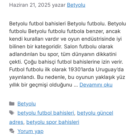
Haziran 21, 2025
yazar
Betyolu
Betyolu futbol bahisleri Betyolu futbolu. Betyolu
futbolu Betyolu futbolu futbola benzer, ancak
kendi kuralları vardır ve oyun endüstrisinde iyi
bilinen bir kategoridir. Salon futbolu olarak
adlandırılan bu spor, tüm dünyanın dikkatini
çekti. Çoğu bahisçi futbol bahislerine izin verir.
Futbol futbolu ilk olarak 1930’larda Uruguay’da
yayınlandı. Bu nedenle, bu oyunun yaklaşık yüz
yıllık bir geçmişi olduğunu …
Devamını oku
Kategoriler
Betyolu
Etiketler
betyolu futbol bahisleri
,
betyolu güncel
adres
,
betyolu spor bahisleri
Yorum yap