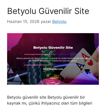
Betyolu Güvenilir Site
Haziran 15, 2026
yazar
Betyolu
Betyolu güvenilir site Betyolu güvenilir bir
kaynak mı, çünkü ihtiyacınız olan tüm bilgileri