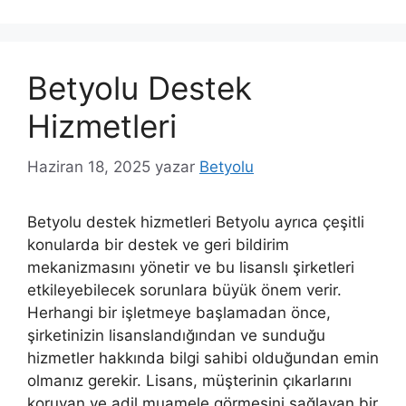
Betyolu Destek
Hizmetleri
Haziran 18, 2025
yazar
Betyolu
Betyolu destek hizmetleri Betyolu ayrıca çeşitli
konularda bir destek ve geri bildirim
mekanizmasını yönetir ve bu lisanslı şirketleri
etkileyebilecek sorunlara büyük önem verir.
Herhangi bir işletmeye başlamadan önce,
şirketinizin lisanslandığından ve sunduğu
hizmetler hakkında bilgi sahibi olduğundan emin
olmanız gerekir. Lisans, müşterinin çıkarlarını
koruyan ve adil muamele görmesini sağlayan bir