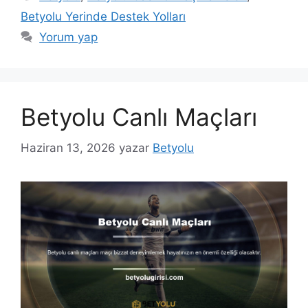
Betyolu Yerinde Destek Yolları
Yorum yap
Betyolu Canlı Maçları
Haziran 13, 2026
yazar
Betyolu