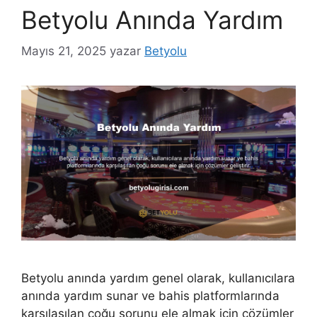
Betyolu Anında Yardım
Mayıs 21, 2025
yazar
Betyolu
Betyolu anında yardım genel olarak, kullanıcılara
anında yardım sunar ve bahis platformlarında
karşılaşılan çoğu sorunu ele almak için çözümler