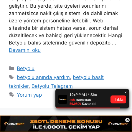
geliştirir. Bu yerde, site üyeleri sorunlarını
zahmetsizce nakit çıkış sistemi de dahil olmak
üzere yöntem personeline iletebilir. Web
sitesinde bir sistem hatası varsa, sorun derhal
düzeltilecek ve bahisçi geri yüklenecektir. Hangi
Betyolu bahis sitelerinde güvenilir depozito …
Devamını oku
Kategoriler
Betyolu
Etiketler
betyolu anında yardım
,
betyolu basit
teknikler
,
Betyolu Telegram
Yorum yap
×
Sayfa
Sayfa
Sayfa
Sayfa
←
Önceki
1
2
3
4
Sonraki
→