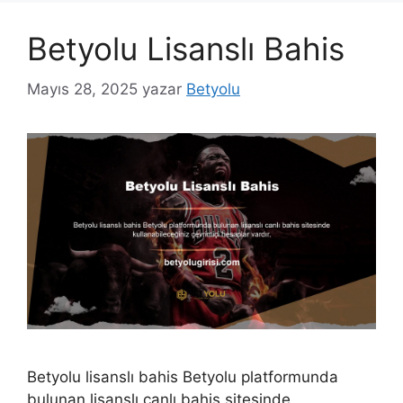
Betyolu Lisanslı Bahis
Mayıs 28, 2025
yazar
Betyolu
Betyolu lisanslı bahis Betyolu platformunda
bulunan lisanslı canlı bahis sitesinde